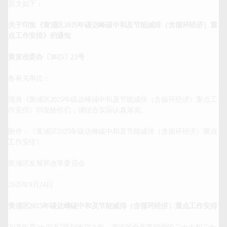
原文如下：

关于印发《黄浦区2025年碳达峰碳中和及节能减排（含循环经济）重
点工作安排》的通知
黄发改委办〔2025〕23号
各有关单位：

现将《黄浦区2025年碳达峰碳中和及节能减排（含循环经济）重点工
作安排》印发给你们，请结合实际认真落实。

附件：《黄浦区2025年碳达峰碳中和及节能减排（含循环经济）重点
工作安排》

黄浦区发展和改革委员会

2025年9月24日

黄浦区2025年碳达峰碳中和及节能减排（含循环经济）重点工作安排