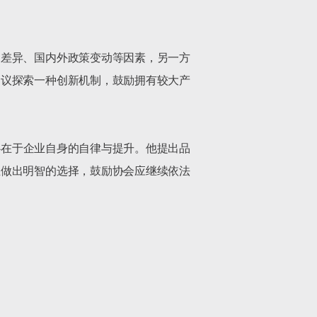
的差异、国内外政策变动等因素，另一方
建议探索一种创新机制，鼓励拥有较大产
心在于企业自身的自律与提升。他提出品
业做出明智的选择，鼓励协会应继续依法