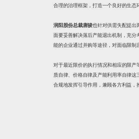
合理的治理框架，打造一个良好的生态环
润阳股份总裁唐骏
也针对供需失配提出
面要妥善解决落后产能退出机制，充分
能的企业通过并购等途径，对面临限制
对于最近限价的执行情况和相应的限产
质自律、价格自律及产能利用率自律这
合规地发挥引导作用，兼顾各方利益，推