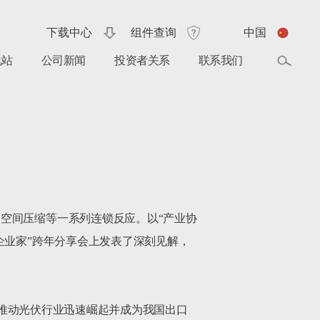
下载中心
组件查询
中国
电站
公司新闻
投资者关系
联系我们
空间压缩等一系列连锁反应。以“产业协
企业家”跨年分享会上发表了深刻见解，
推动光伏行业迅速崛起并成为我国出口