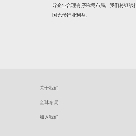
导企业合理有序跨境布局。我们将继续
国光伏行业利益。

关于我们
全球布局
加入我们