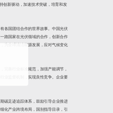
坚持创新驱动，加速技术突破，培育和发
要有各国团结合作的世界故事。中国光伏
带一路国家在光伏领域的合作，创新合作
案，为全球清洁能源发展，应对气候变化
下，完善行业标准规范，加强产能调节，
善行业监督机制，实现良性竞争。企业要
周期碳足迹追踪体系，鼓励引导企业推进
将细化产业跨境布局，国别指导目录，引