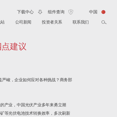
下载中心
组件查询
中国
电站
公司新闻
投资者关系
联系我们
四点建议
日益严峻，企业如何应对各种挑战？商务部
权的产业，中国光伏产业多年来勇立潮
钛矿等光伏电池技术转换效率，多次刷新