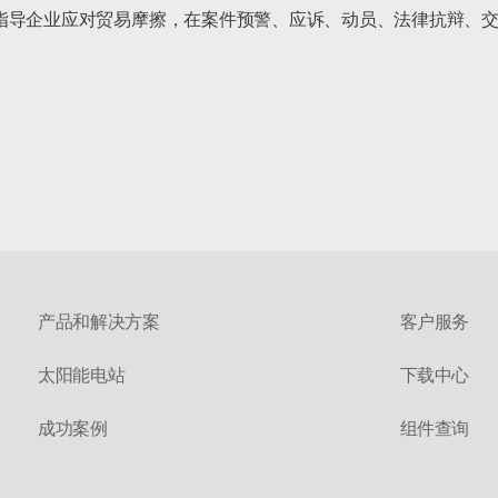
指导企业应对贸易摩擦，在案件预警、应诉、动员、法律抗辩、
产品和解决方案
客户服务
太阳能电站
下载中心
成功案例
组件查询