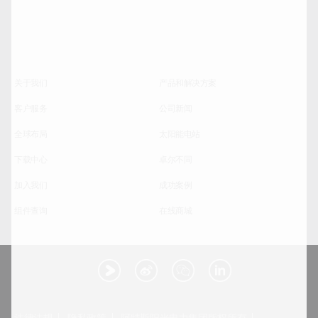
关于我们
产品和解决方案
客户服务
公司新闻
全球布局
太阳能电站
下载中心
卓尔不同
加入我们
成功案例
组件查询
在线商城