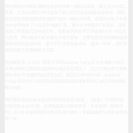
阿特斯是彭博新能源财经光伏组件第一梯队供应商，截至2024年第二
季度，已为全球客户累计提供了超133吉瓦的太阳能光伏组件。阿特
斯也是彭博新能源财经储能产品第一梯队供应商。集团2024年上半年
共向全球销售了2.6吉瓦时储能产品，预计全年销量约7吉瓦时，储能
系统订单储备已达66吉瓦时，签署合同的在手订单金额约185.38亿元
人民币。阿特斯还不断发展电子电力业务，主要包括光伏和储能逆变
器的研发制造及销售，着力于打造系统集成化，服务一体化，维护智
能化的数字新能源解决方案。

阿特斯集团（CSIQ）能源子公司Recurrent Energy作为全球最大的公
共事业规模太阳能和储能电站项目开发商之一，在六大洲20多个国家
拥有良好可追溯的电站开发业绩。截至2024年6月30日，Recurrent 
Energy 拥有约27.4吉瓦的太阳能电站项目储备和约62.8吉瓦时的储能
项目储备。

阿特斯集团连续多年获评中国对外贸易500强、《财富》中国500强、
中国民营企业500强、全球新能源500强等荣誉，并在美国《新闻周
刊》2024年全球最值得信赖公司排行榜中，荣获能源和公用事业领域
第一名。		