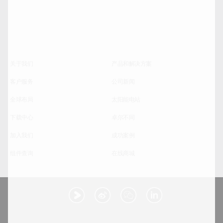
关于我们
产品和解决方案
客户服务
公司新闻
全球布局
太阳能电站
下载中心
卓尔不同
加入我们
成功案例
组件查询
在线商城