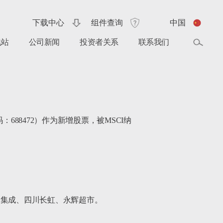
下载中心
组件查询
中国
电站
公司新闻
投资者关系
联系我们
：688472）作为新增股票，被MSCI纳
合集成、四川长虹、永辉超市。
