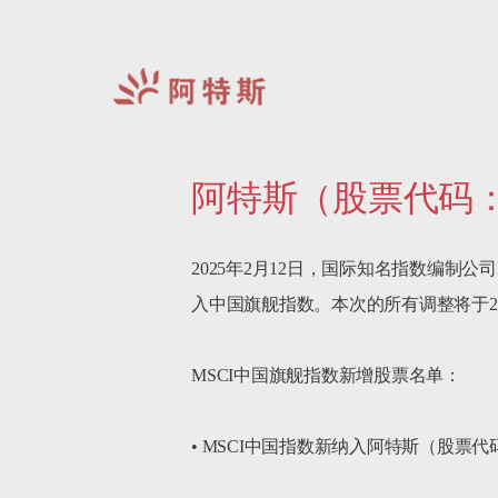
阿
特
阿特斯（股票代码：6
斯-
中
国
2025年2月12日，国际知名指数编制公
入中国旗舰指数。本次的所有调整将于2月
MSCI中国旗舰指数新增股票名单：

• MSCI中国指数新纳入阿特斯（股票