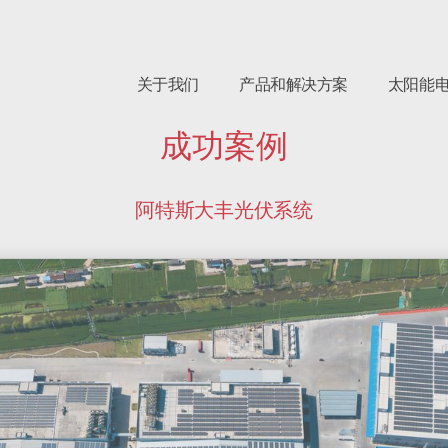
关于我们
产品和解决方案
太阳能
成功案例
阿特斯大丰光伏系统