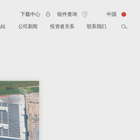
下载中心
组件查询
中国
电站
公司新闻
投资者关系
联系我们