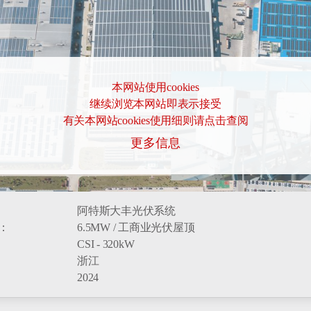
本网站使用cookies
继续浏览本网站即表示接受
有关本网站cookies使用细则请点击查阅
更多信息
阿特斯大丰光伏系统
型：
6.5MW / 工商业光伏屋顶
CSI - 320kW
浙江
2024