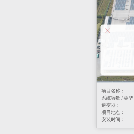
项目名称：
系统容量 / 类
逆变器：
项目地点：
安装时间：