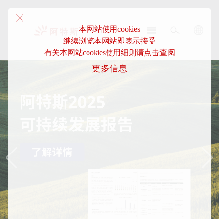
本网站使用cookies
继续浏览本网站即表示接受
阿
有关本网站cookies使用细则请点击查阅
特
更多信息
斯-
中
国