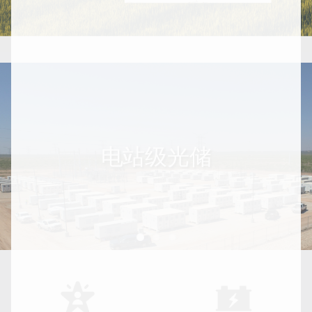
电站级光储