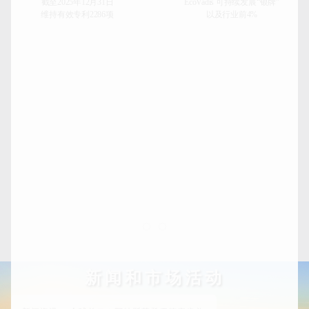
截至2025年12月31日
EcoVadis 可持续发展“银牌”
维持有效专利2286项
以及行业前4%
新闻和市场活动