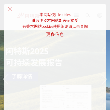
本网站使用cookies
继续浏览本网站即表示接受
阿
有关本网站cookies使用细则请点击查阅
特
更多信息
斯-
中
国