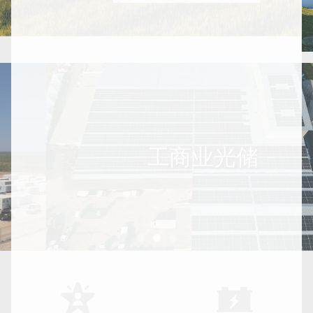
工商业光储