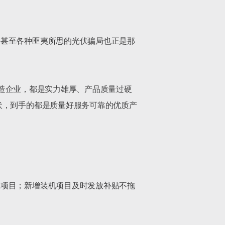
，甚至各种匪夷所思的光伏骗局也正是那
游制造企业，都是实力雄厚、产品质量过硬
伏，到手的都是质量好服务可靠的优质产
伏项目；新增装机项目及时发放补贴不拖