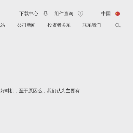
下载中心
组件查询
中国
电站
公司新闻
投资者关系
联系我们
最好时机，至于原因么，我们认为主要有