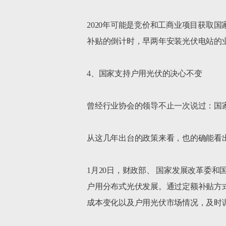
2020年可能是竞价和工商业项目获取
补贴的倒计时，早两年安装光伏电站的
4、国家支持户用光伏的决心不变

曾经行业协会的领导不止一次说过：国
从这几年出台的政策来看，也的确能看出
1月20日，财政部、 国家发展改革委
户用分布式光伏发展。通过定额补贴方
成本变化以及户用光伏市场情况，及时