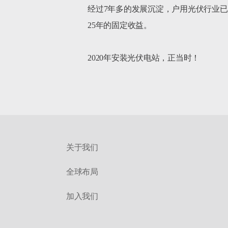
经过7年多的发展沉淀，户用光伏行业
25年的固定收益。

2020年安装光伏电站，正当时！		
关于我们
全球布局
加入我们