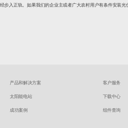
已经步入正轨。如果我们的企业主或者广大农村用户有条件安装光
产品和解决方案
客户服务
太阳能电站
下载中心
成功案例
组件查询