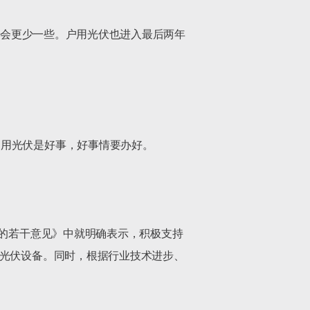
机会会更少一些。户用光伏也进入最后两年
用光伏是好事，好事情要办好。

展的若干意见》中就明确表示，积极支持
式光伏设备。同时，根据行业技术进步、