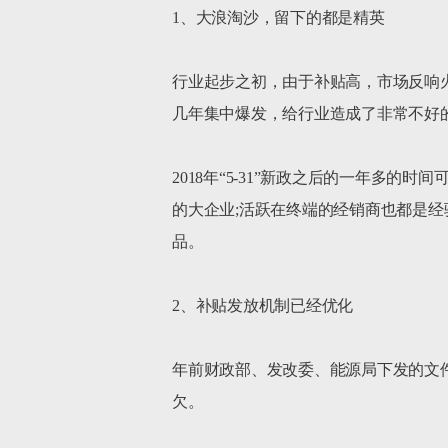
1、大浪淘沙，留下的都是精英

行业起步之初，由于补贴高，市场反响
几年集中爆发，给行业造成了非常不好的
2018年“5-31”新政之后的一年多
的大企业;活跃在终端的经销商也都是
品。

2、补贴发放机制已经优化

年前财政部、发改委、能源局下发的文
欠。
