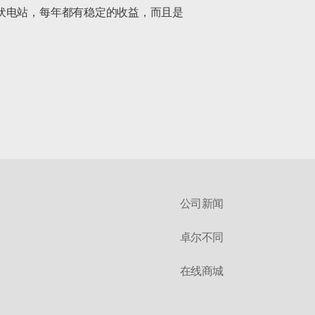
伏电站，每年都有稳定的收益，而且是
公司新闻
卓尔不同
在线商城