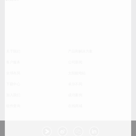
关于我们
产品和解决方案
客户服务
公司新闻
全球布局
太阳能电站
下载中心
卓尔不同
加入我们
成功案例
组件查询
在线商城