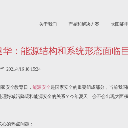
关于我们
产品和解决方案
太阳能
建华：能源结构和系统形态面临
21/4/16 18:15:24

民国家安全教育日，
能源安全
是国家安全的重要组成部分，当前我国
处理好减污降碳和能源安全的关系？今年夏天，会不会出现大面
心的热点问题：
