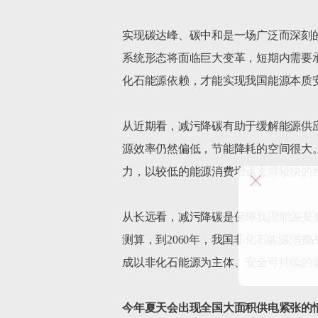
实现碳达峰、碳中和是一场广泛而深刻
系统形态将面临巨大变革，短期内需要
化石能源依赖，才能实现我国能源本质安
从近期看，减污降碳有助于缓解能源供应保
源效率仍然偏低，节能降耗的空间很大
力，以较低的能源消费增速支撑较快的
从长远看，减污降碳是保障我国能源安
测算，到2060年，我国非化石能源消费
成以非化石能源为主体、安全可持续的
今年夏天会出现全国大面积供电紧张的