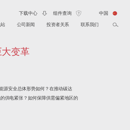
下载中心
组件查询
中国
电站
公司新闻
投资者关系
联系我们
巨大变革
能源安全总体形势如何？在推动碳达
积的供电紧张？如何保障供需偏紧地区的