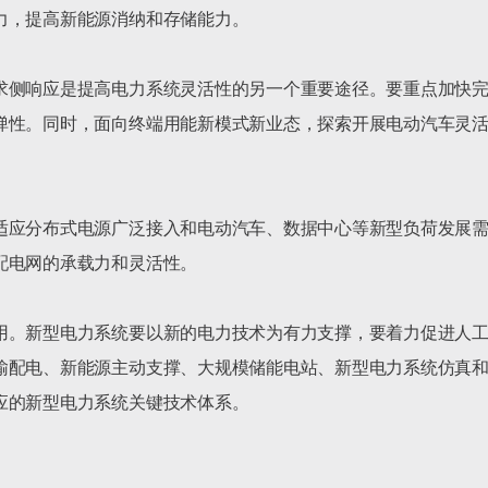
，提高新能源消纳和存储能力。

求侧响应是提高电力系统灵活性的另一个重要途径。要重点加快
弹性。同时，面向终端用能新模式新业态，探索开展电动汽车灵活
适应分布式电源广泛接入和电动汽车、数据中心等新型负荷发展
电网的承载力和灵活性。

用。新型电力系统要以新的电力技术为有力支撑，要着力促进人
输配电、新能源主动支撑、大规模储能电站、新型电力系统仿真
的新型电力系统关键技术体系。
