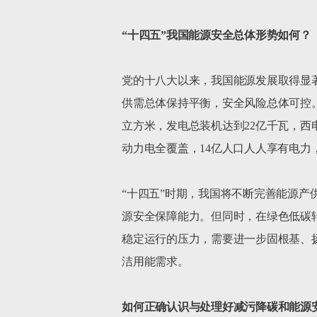
“十四五”我国能源安全总体形势如何？
党的十八大以来，我国能源发展取得显
供需总体保持平衡，安全风险总体可控。 
立方米，发电总装机达到22亿千瓦，西
动力电全覆盖，14亿人口人人享有电力
“十四五”时期，我国将不断完善能源
源安全保障能力。但同时，在绿色低碳
稳定运行的压力，需要进一步固根基、
洁用能需求。

如何正确认识与处理好减污降碳和能源