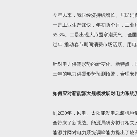
今年以来，我国经济持续增长、居民消
一是工业生产加快，年初两个月，工业用电
55.3%。二是出现大范围寒潮天气，全
过年”推动春节期间消费市场活跃、用电
针对电力供需形势的新变化、新特点，
三年的电力供需形势预测预警，合理安
如何应对新能源大规模发展对电力系统
到2030年，风电、太阳能发电总装机
全带来了新挑战。能源局研究拟订相关政
能源并网对电力系统调峰能力提出了较