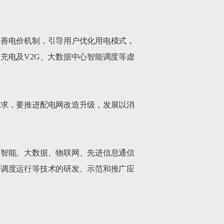
完善电价机制，引导用户优化用电模式，
充电及V2G、大数据中心智能调度等虚
需求，要推进配电网改造升级，发展以消
工智能、大数据、物联网、先进信息通信
和调度运行等技术的研发、示范和推广应