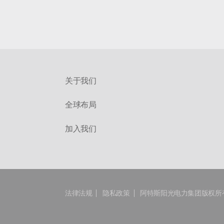
关于我们
全球布局
加入我们
法律法规
隐私政策
阿特斯阳光电力集团版权所