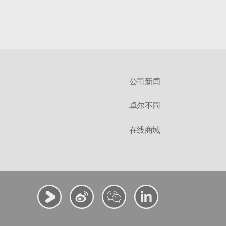
公司新闻
卓尔不同
在线商城