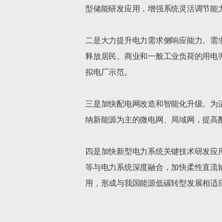
型储能研发应用，增强系统灵活调节能力
二是大力提升电力需求侧响应能力。需
释放居民、商业和一般工业负荷的用电
拟电厂示范。

三是加快配电网改造和智能化升级。为
纳新能源为主的微电网、局域网，提高配
四是加快新型电力系统关键技术研发应
等与电力系统深度融合，加快柔性直流
用，形成与我国能源低碳转型发展相适应