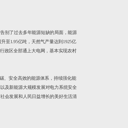
，告别了过去多年能源短缺的局面，能源
至1.95亿吨，天然气产量达到1925亿
县级行政区全部通上大电网，基本实现农村
低碳、安全高效的能源体系，持续强化能
，以及新能源大规模发展对电力系统安全
济社会发展和人民日益增长的美好生活清