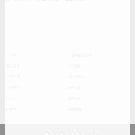
关于我们
产品和解决方案
客户服务
公司新闻
全球布局
太阳能电站
下载中心
卓尔不同
加入我们
成功案例
组件查询
在线商城