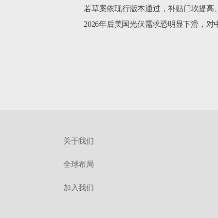
若草案依现行版本通过，补贴门坎提高、
2026年后美国光伏需求恐明显下滑，对
关于我们
全球布局
加入我们