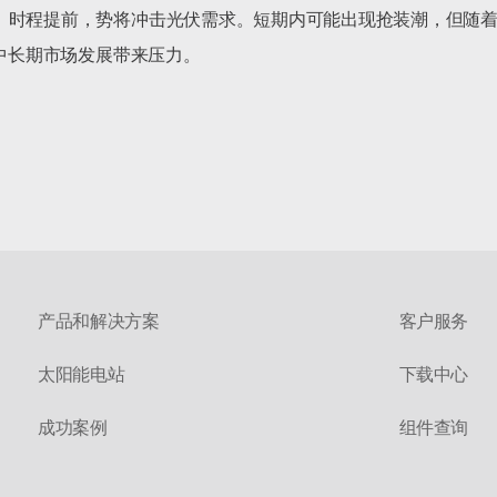
时程提前，势将冲击光伏需求。短期内可能出现抢装潮，但随着25
中长期市场发展带来压力。

产品和解决方案
客户服务
太阳能电站
下载中心
成功案例
组件查询