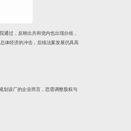
议院通过，反映出共和党内也出现分歧，
与总体经济的冲击，后续法案发展仍具高
或规划设厂的企业而言，恐需调整股权与