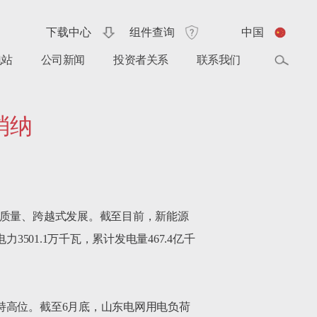
下载中心
组件查询
中国
电站
公司新闻
投资者关系
联系我们
消纳
高质量、跨越式发展。截至目前，新能源
3501.1万千瓦，累计发电量467.4亿千
持高位。截至6月底，山东电网用电负荷