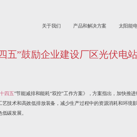
关于我们
产品和解决方案
太阳能
四五”鼓励企业建设厂区光伏电
十四五
”节能减排和能耗“双控”工作方案》，方案指出，加快推
工艺技术和高效低排放装备，减少生产过程中的资源消耗和环境
低碳发展。
