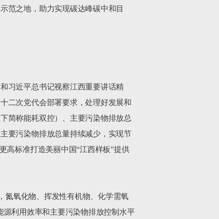
、示范之地，助力实现碳达峰碳中和目
想和习近平总书记视察江西重要讲话精
第十二次党代会部署要求，处理好发展和
以下简称能耗双控）、主要污染物排放总
、主要污染物排放总量持续减少，实现节
更高标准打造美丽中国“江西样板”提供
控制，氮氧化物、挥发性有机物、化学需氧
行业能源利用效率和主要污染物排放控制水平