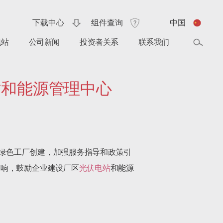
下载中心
组件查询
中国
电站
公司新闻
投资者关系
联系我们
站和能源管理中心
进绿色工厂创建，加强服务指导和政策引
影响，鼓励企业建设厂区
光伏电站
和能源