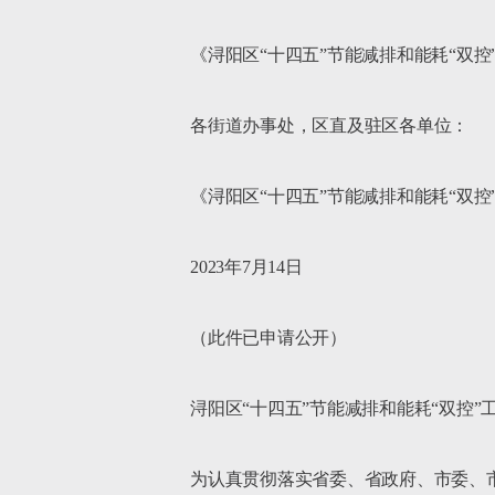
《浔阳区“十四五”节能减排和能耗“双控”
各街道办事处，区直及驻区各单位：

《浔阳区“十四五”节能减排和能耗“双
2023年7月14日

（此件已申请公开）

浔阳区“十四五”节能减排和能耗“双控”工
为认真贯彻落实省委、省政府、市委、