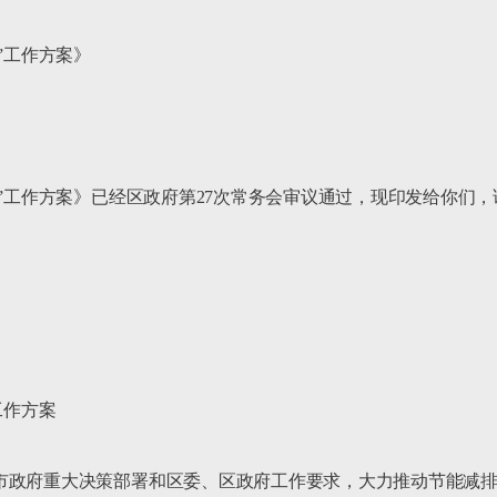
工作方案》

控”工作方案》已经区政府第27次常务会审议通过，现印发给你们，
作方案

市政府重大决策部署和区委、区政府工作要求，大力推动节能减