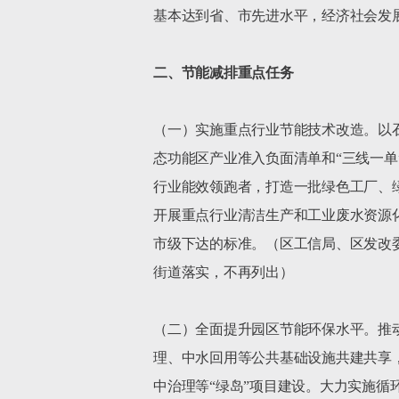
基本达到省、市先进水平，经济社会发展
二、节能减排重点任务
（一）实施重点行业节能技术改造。以
态功能区产业准入负面清单和“三线一
行业能效领跑者，打造一批绿色工厂、
开展重点行业清洁生产和工业废水资源化
市级下达的标准。（区工信局、区发改
街道落实，不再列出）

（二）全面提升园区节能环保水平。推
理、中水回用等公共基础设施共建共享
中治理等“绿岛”项目建设。大力实施