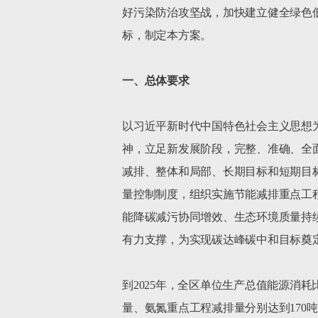
好污染防治攻坚战，加快建立健全绿色
标，制定本方案。

一、总体要求
以习近平新时代中国特色社会主义思想
神，立足新发展阶段，完整、准确、全
减排、整体和局部、长期目标和短期目
量控制制度，组织实施节能减排重点工
能降碳减污协同增效、生态环境质量持续
有力支撑，为实现碳达峰碳中和目标奠定
到2025年，全区单位生产总值能源消耗
量、氨氮重点工程减排量分别达到170吨