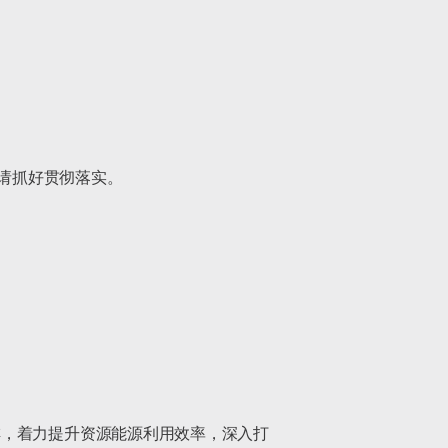
请抓好贯彻落实。

排，着力提升资源能源利用效率，深入打