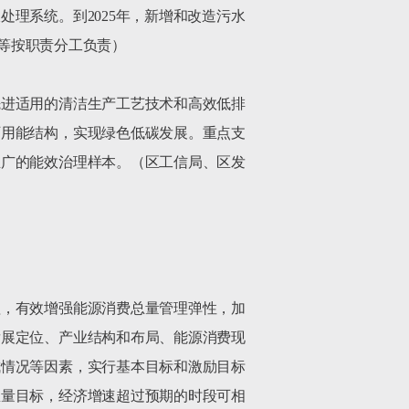
理系统。到2025年，新增和改造污水
等按职责分工负责）

先进适用的清洁生产工艺技术和高效低排
厂用能结构，实现绿色低碳发展。重点支
推广的能效治理样本。（区工信局、区发
理，有效增强能源消费总量管理弹性，加
发展定位、产业结构和布局、能源消费现
成情况等因素，实行基本目标和激励目标
总量目标，经济增速超过预期的时段可相