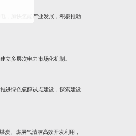
发电，加快氢能产业发展，积极推动
，建立多层次电力市场化机制。
，推进绿色氨醇试点建设，探索建设
煤炭、煤层气清洁高效开发利用，