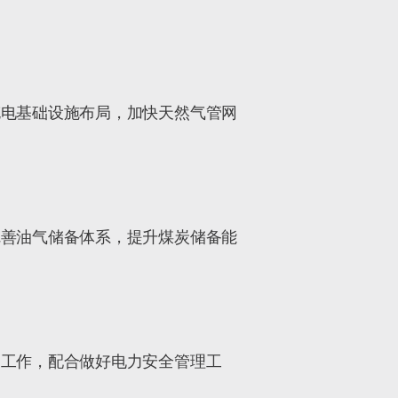
充电基础设施布局，加快天然气管网
完善油气储备体系，提升煤炭储备能
护工作，配合做好电力安全管理工