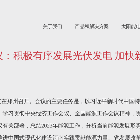
关于我们
产品和解决方案
太阳能
议：积极有序发展光伏发电 加快
议在郑州召开。会议的主要任务是，以习近平新时代中国
，学习贯彻中央经济工作会议、全国能源工作会议精神，
议有关部署，总结
2023
年能源工作，分析当前能源发展形
推进中国式现代化建设河南实践贡献能源力量。省发展改