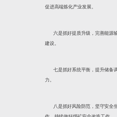
促进高端炼化产业发展。
六是抓好提质升级，完善能源
建设。
七是抓好系统平衡，提升储备
力。
八是抓好风险防范，坚守安全
作，持续做好煤矿安全改造工作。