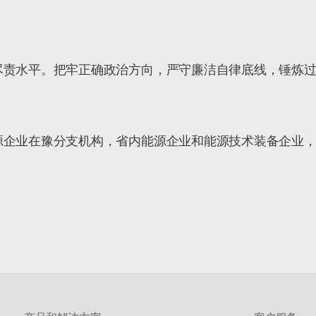
尽责水平。把牢正确政治方向，严守廉洁自律底线，锤炼
源企业在豫分支机构，省内能源企业和能源技术装备企业