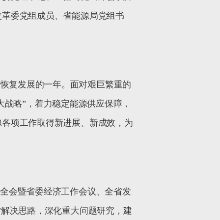
改革委党组成员、省能源局党组书
济恢复发展的一年。面对艰巨繁重的
大战略
”
，着力稳定能源供应保障，
源各项工作取得新进展、新成效，为
次全会暨省委经济工作会议、全省发
”
解决思路，深化重大问题研究，建