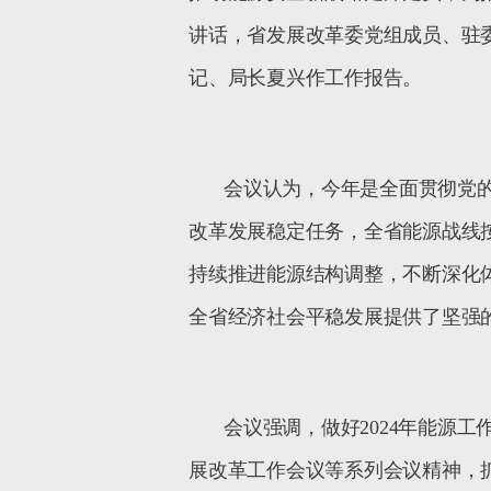
讲话，省发展改革委党组成员、驻
记、局长夏兴作工作报告。
会议认为，今年是全面贯彻党
改革发展稳定任务，全省能源战线
持续推进能源结构调整，不断深化
全省经济社会平稳发展提供了坚强
会议强调，做好
2024
年能源工
展改革工作会议等系列会议精神，