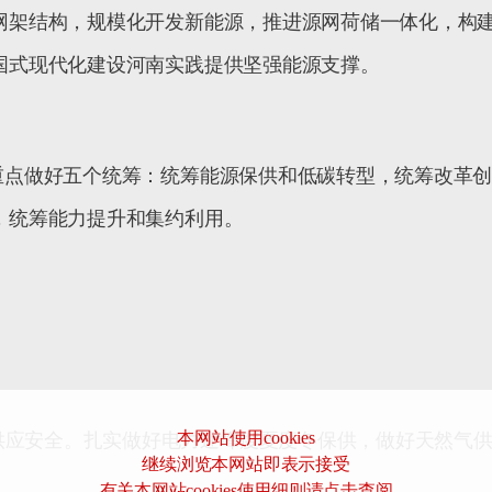
网架结构，规模化开发新能源，推进源网荷储一体化，构
国式现代化建设河南实践提供坚强能源支撑。
重点做好五个统筹：统筹能源保供和低碳转型，统筹改革
，统筹能力提升和集约利用。
本网站使用cookies
供应安全。扎实做好电力迎峰度夏度冬保供，做好天然气
继续浏览本网站即表示接受
有关本网站cookies使用细则请点击查阅