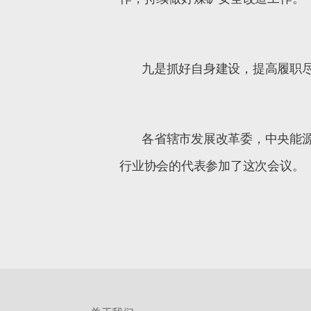
九是抓好自身建设，提高履职
各省辖市发展改革委，中央能
行业协会的代表参加了这次会议。