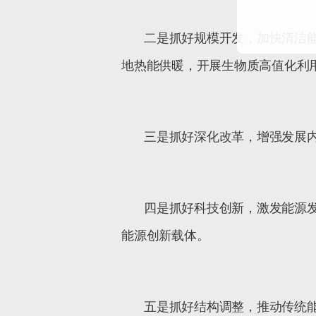
二是抓好规模开发，加快清洁
地热能供暖，开展生物质高值化利
三是抓好深化改革，增强发展
四是抓好科技创新，激发能源
能源创新载体。
五是抓好结构调整，推动传统