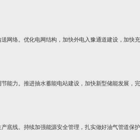
输送网络。优化电网结构，加快外电入豫通道建设，加快
调节能力。推进抽水蓄能电站建设，加快新型储能发展，
生产底线。持续加强能源安全管理，扎实做好油气管道保