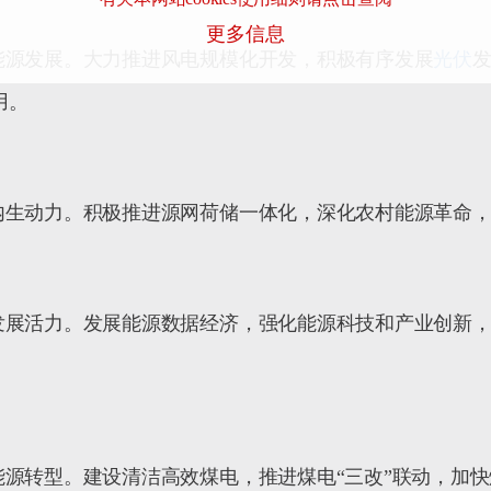
更多信息
能源发展。大力推进风电规模化开发，积极有序发展
光伏
用。
内生动力。积极推进源网荷储一体化，深化农村能源革命
发展活力。发展能源数据经济，强化能源科技和产业创新
能源转型。建设清洁高效煤电，推进煤电
“
三改
”
联动，加快