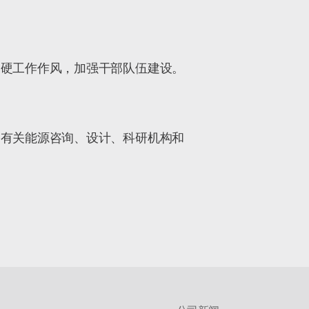
过硬工作作风，加强干部队伍建设。
，有关能源咨询、设计、科研机构和