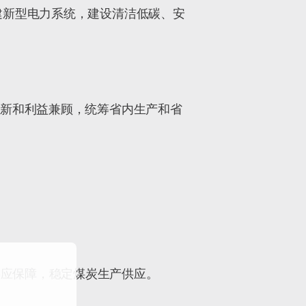
建新型电力系统，建设清洁低碳、安
创新和利益兼顾，统筹省内生产和省
供应保障，稳定煤炭生产供应。