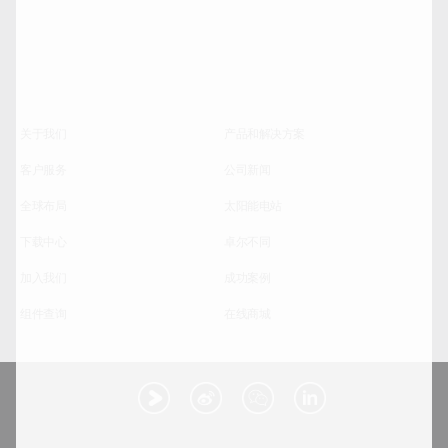
关于我们
产品和解决方案
客户服务
公司新闻
全球布局
太阳能电站
下载中心
卓尔不同
加入我们
成功案例
组件查询
在线商城