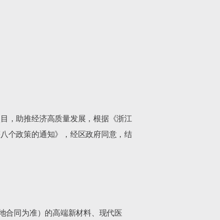
项目，助推经济高质量发展，根据《浙江
等八个政策的通知》，经区政府同意，结
落地合同为准）的高端新材料、现代医