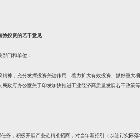
有效投资的若干意见
部门和单位：

议精神，充分发挥投资关键作用，着力扩大有效投资、抓好重大
人民政府办公室关于印发加快推进工业经济高质量发展若干政策
引强任务，积极开展产业链精准招商，对当年新招引（以签订实际