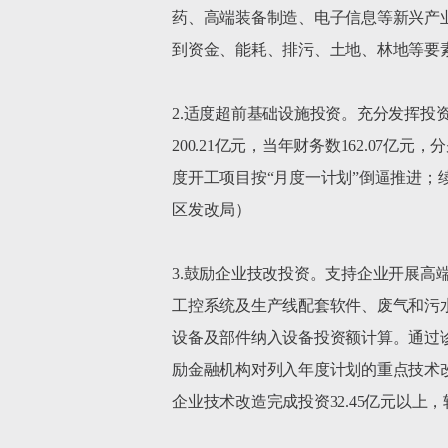
药、高端装备制造、电子信息等新兴产
到资金、能耗、排污、土地、林地等要
2.适度超前基础设施投资。充分发挥投资
200.21亿元，当年财务数162.07亿元
度开工项目按“月度一计划”倒逼推进；
区发改局）

3.鼓励企业技改投资。支持企业开展
工控系统及生产线配套软件、废气和污
设备及部件纳入设备投资额计算。通过
励金融机构对列入年度计划的重点技术改
企业技术改造完成投资32.45亿元以上，