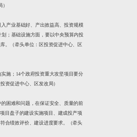
）

引入产业基础好、产出效益高、投资规模
设计划；基础设施方面，要以中央预算内投
目库。（牵头单位：区投资促进中心、区
地实施；14个政府投资重大攻坚项目要分
投资促进中心、区发改局）

程中的困难和问题，在保证安全、质量的前
年项目盘子的建设实施项目、建成投产项
等符合绩效评价、建设进度要求。（牵头