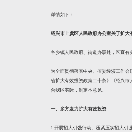
详情如下：

绍兴市上虞区人民政府办公室关于扩大
各乡镇人民政府、街道办事处，区直有关
为全面贯彻落实中央、省委经济工作会
省扩大有效投资政策二十条》《绍兴市
合我区实际，制定本意见。

一、多方发力扩大有效投资
1.开展招大引强行动。压紧压实招大