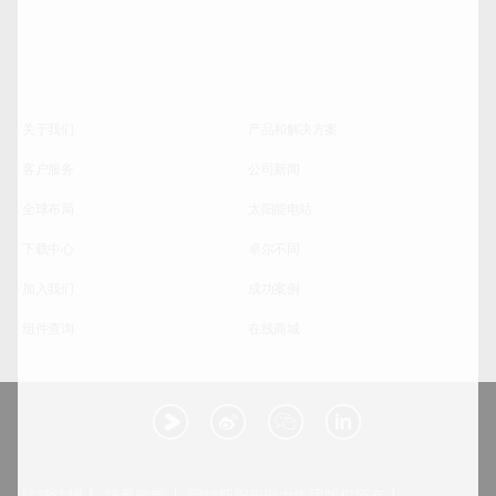
关于我们
产品和解决方案
客户服务
公司新闻
全球布局
太阳能电站
下载中心
卓尔不同
加入我们
成功案例
组件查询
在线商城