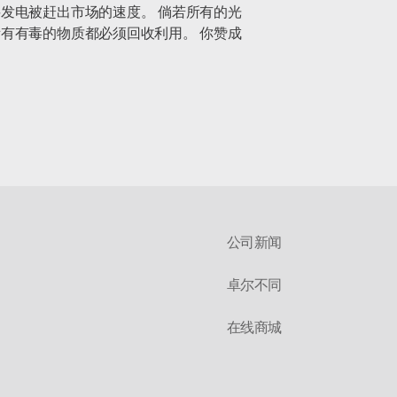
发电被赶出市场的速度。 倘若所有的光
有有毒的物质都必须回收利用。 你赞成
公司新闻
卓尔不同
在线商城