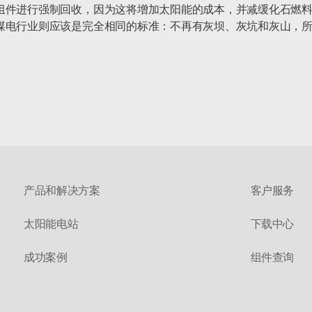
组件进行强制回收，因为这将增加太阳能的成本，并减缓化石燃料
煤电行业则应该是完全相同的标准：不再有灰坝、灰坑和灰山，所
产品和解决方案
客户服务
太阳能电站
下载中心
成功案例
组件查询