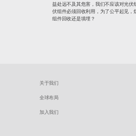
益处远不及其危害，我们不应该对光伏
伏组件必须回收利用，为了公平起见，
组件回收还是填埋？
关于我们
全球布局
加入我们