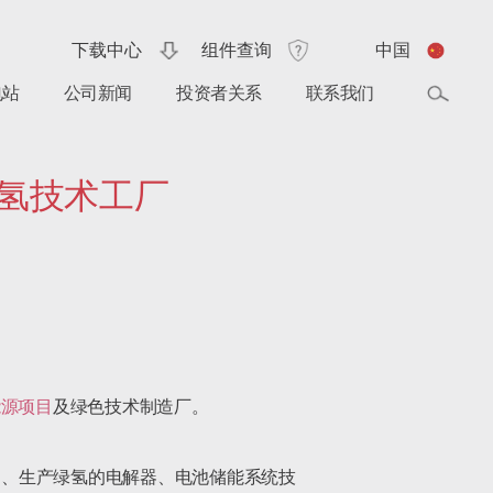
下载中心
组件查询
中国
电站
公司新闻
投资者关系
联系我们
绿氢技术工厂
能源项目
及绿色技术制造厂。

造、生产绿氢的电解器、电池储能系统技