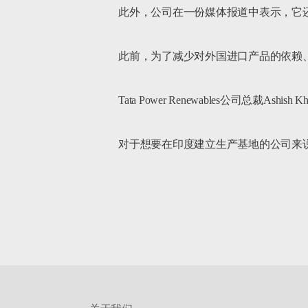
此外，公司在一份媒体报道中表示，它还打算
此前，为了减少对外国进口产品的依赖
Tata Power Renewables公司总裁Ash
对于想要在印度建立生产基地的公司来说，印