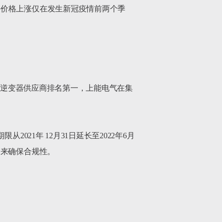
件价格上涨仅在发生新冠疫情前两个季
串式逆变器供应商排名第一，上能电气在集
21年 12月31日延长至2022年6月
来确保合规性。
