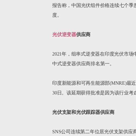
报告称，中国光伏组件价格连续七个季
度。

光伏逆变器
供应商
2021年，组串式逆变器在印度光伏市
中式逆变器供应商排名第一。

印度新能源和可再生能源部(MNRE)最近
30日。该延期获得批准是因为该行业考
光伏支架和光伏跟踪器供应商
SNS公司连续第二年位居光伏支架供应商