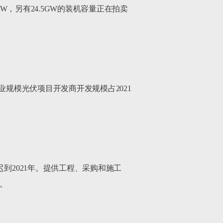
W，另有24.5GW的装机容量正在拍卖
规模光伏项目开发商开发规模占2021 
2021年。提供工程、采购和施工 
。
