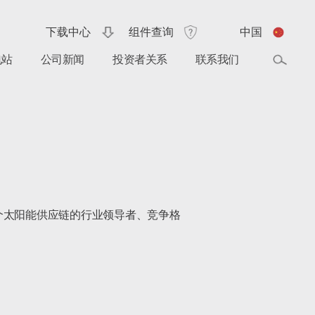
下载中心
组件查询
中国
电站
公司新闻
投资者关系
联系我们
印度整个太阳能供应链的行业领导者、竞争格