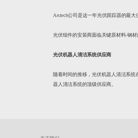
Arctech公司是这一年光伏跟踪器的最大
光伏组件的安装商面临关键原材料-钢材
光伏机器人清洁系统供应商
随着时间的推移，光伏机器人清洁系统在印度的
器人清洁系统的顶级供应商。		