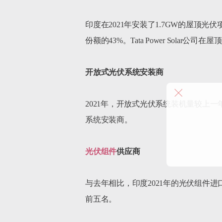
印度在2021年安装了1.7GW的屋顶
份额的43%。Tata Power Solar
开放式光伏系统安装商
2021年，开放式光伏系统装机量较上一年相比
系统安装商。

光伏组件
供应商
与去年相比，印度2021年的光伏组件
前五名。
