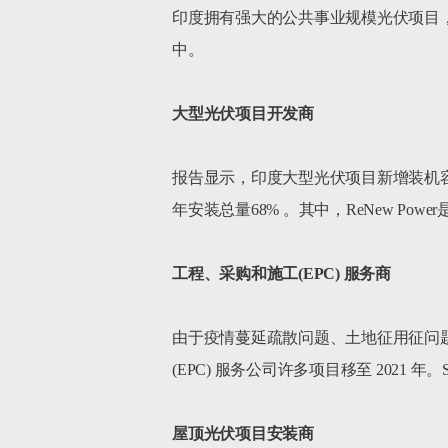
印度拥有强大的公共事业规模光伏项目，截
中。

大型光伏项目开发商
报告显示，印度大型光伏项目新增装机容量
年安装总量68% 。其中，ReNew Po
工程、采购和施工
(EPC) 
服务商
由于疫情蔓延疏散问题、土地征用征问题，
(EPC) 服务公司许多项目移至 2021 年。S
屋顶光伏项目安装商