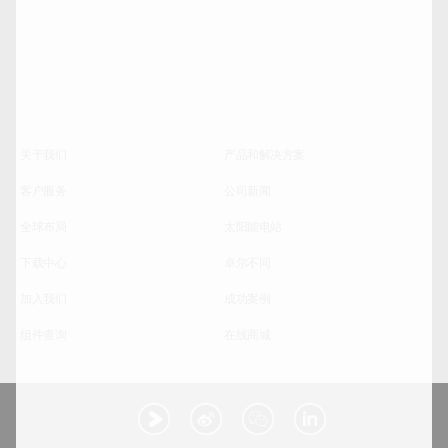
关于我们
产品和解决方案
客户服务
公司新闻
全球布局
太阳能电站
下载中心
卓尔不同
加入我们
成功案例
组件查询
在线商城