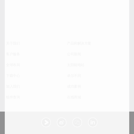
关于我们
产品和解决方案
客户服务
公司新闻
全球布局
太阳能电站
下载中心
卓尔不同
加入我们
成功案例
组件查询
在线商城