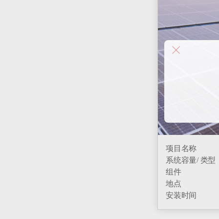
项目名称
系统容量/ 类型
组件
地点
安装时间