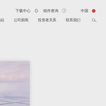
下载中心
组件查询
中国
电站
公司新闻
投资者关系
联系我们