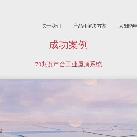
关于我们
产品和解决方案
太阳能
成功案例
70兆瓦芦台工业屋顶系统