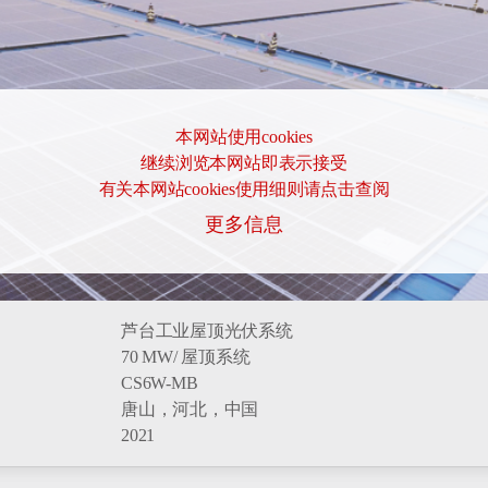
本网站使用cookies
继续浏览本网站即表示接受
有关本网站cookies使用细则请点击查阅
更多信息
芦台工业屋顶光伏系统
70 MW/ 屋顶系统
CS6W-MB
唐山，河北，中国
2021