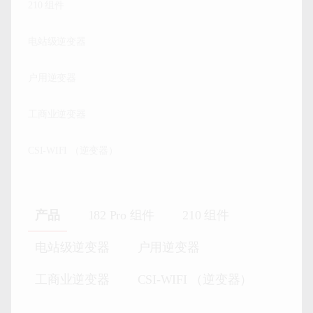
210 组件
电站级逆变器
户用逆变器
工商业逆变器
CSI-WIFI （逆变器）
产品
182 Pro 组件
210 组件
电站级逆变器
户用逆变器
工商业逆变器
CSI-WIFI （逆变器）