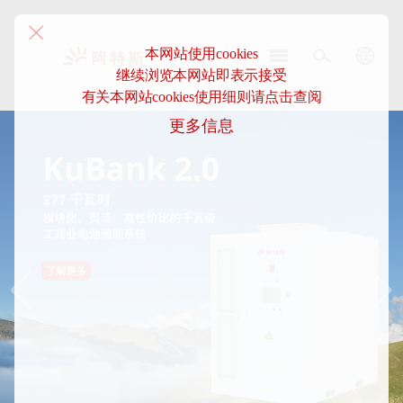
本网站使用cookies
继续浏览本网站即表示接受
阿
有关本网站cookies使用细则请点击查阅
特
更多信息
斯-
中
国