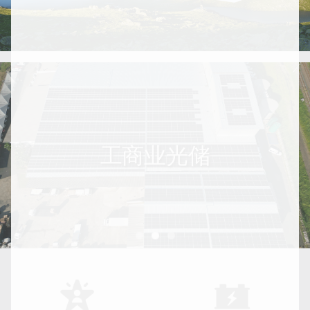
工商业光储