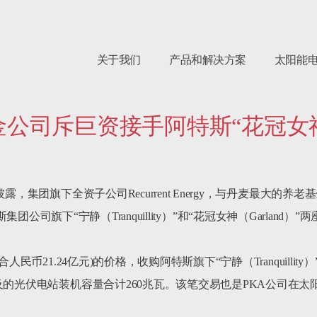
关于我们
产品和解决方案
太阳能
公司斥巨资接手阿特斯“花冠女神
旗下全资子公司Recurrent Energy，与丹麦最大的养老基金公司之一P
就阿特斯集团公司旗下“宁静（Tranquillity）”和“花冠女神（Garla
币21.24亿元)的价格，收购阿特斯旗下“宁静（Tranquillity）
及的光伏电站装机容量合计260兆瓦。该笔交易也是PKA公司在