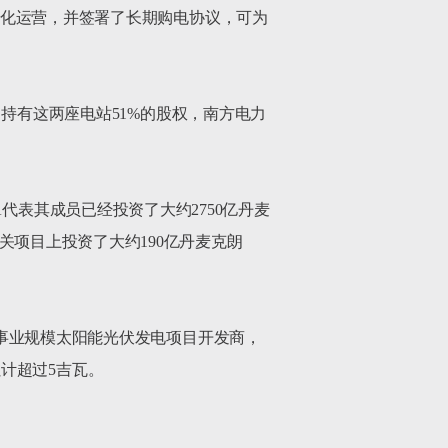
年投入商业化运营，并签署了长期购电协议，可为
ower）持有这两座电站51%的股权，南方电力
代表其成员已经投资了大约2750亿丹麦
相关项目上投资了大约190亿丹麦克朗
领先的公用事业规模太阳能光伏发电项目开发商，
为全球范围内的大型能源买家提供有竞争力的绿色清洁电力。在美国太阳能市场上开发建设的电站项目累计超过5吉瓦。		