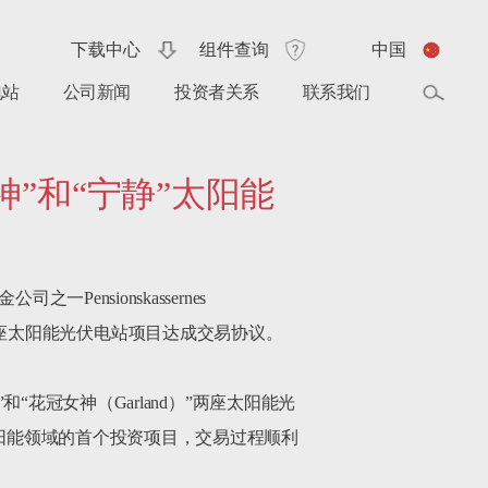
下载中心
组件查询
中国
电站
公司新闻
投资者关系
联系我们
”和“宁静”太阳能
ensionskassernes 
nd）”两座太阳能光伏电站项目达成交易协议。

”和“花冠女神（Garland）”两座太阳能光
太阳能领域的首个投资项目，交易过程顺利