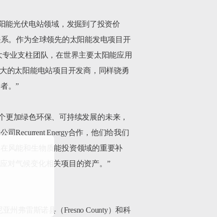
太阳能光伏电站领域，发掘到了投资价
关系。作为全球领先的太阳能发电项目开
大专业支柱团队，在世界主要太阳能应用
北美最大的太阳能电站项目开发商，同样骁勇
。”

力于投资一个更加绿色环保、可持续发展的未来，
rrent Energy合作，他们给我们
们在风能和生物质能投资领域的重要补
支持应对气候变化相关项目的资产。”
州弗雷斯诺县（Fresno County）和科