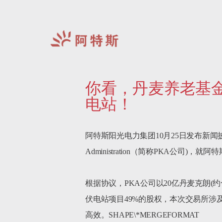
阿
特
你看，丹麦养老基金
斯-
中
电站！
国
阿特斯阳光电力集团10月25日发布新闻披露，集团
Administration（简称PKA公司)，
根据协议，PKA公司以20亿丹麦克朗(约合人民
伏电站项目49%的股权，本次交易所涉
高效。SHAPE\*MERGEFORMAT
