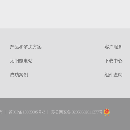
产品和解决方案
客户服务
太阳能电站
下载中心
成功案例
组件查询
有
苏ICP备15005005号-3
苏公网安备 32050602011277号