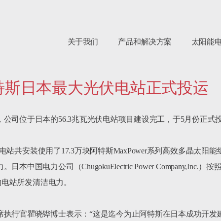
关于我们
产品和解决方案
太阳能
特斯日本最大光伏电站正式投运
公司位于日本的56.3兆瓦光伏电站项目建设完工，于5月份正式投
，电站共安装使用了17.3万块阿特斯MaxPower系列高效多晶太阳能
电力公司（ChugokuElectric Power Company,In
购电站所发清洁电力。

席执行官瞿晓铧博士表示：“这是迄今为止阿特斯在日本成功开发