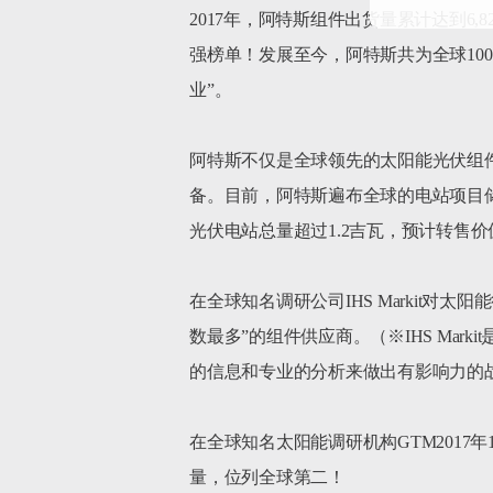
2017年，阿特斯组件出货量累计达到6,
强榜单！发展至今，阿特斯共为全球100
业”。

阿特斯不仅是全球领先的太阳能光伏组
备。目前，阿特斯遍布全球的电站项目储
光伏电站总量超过1.2吉瓦，预计转售价值
在全球知名调研公司IHS Markit
数最多”的组件供应商。（※IHS Ma
的信息和专业的分析来做出有影响力的战
在全球知名太阳能调研机构GTM201
量，位列全球第二！		