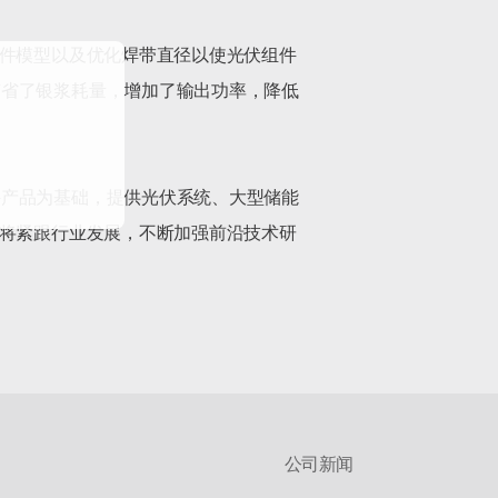
组件模型以及优化焊带直径以使光伏组件
节省了银浆耗量，增加了输出功率，降低


件产品为基础，提供光伏系统、大型储能
斯将紧跟行业发展，不断加强前沿技术研
公司新闻