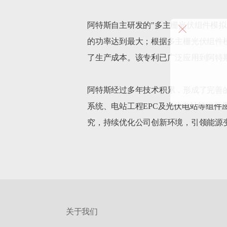
阿特斯自主研发的"多主栅光伏组件模
的功率达到最大；根据多主栅光伏组件
了生产成本。该专利已广泛应用到阿特
阿特斯经过多年技术积累，形成了完善
系统、电站工程EPC及光伏电站等组
关于我们