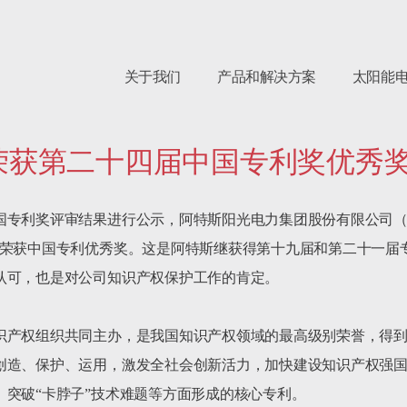
关于我们
产品和解决方案
太阳能
荣获第二十四届中国专利奖优秀
国专利奖评审结果进行公示，阿特斯阳光电力集团股份有限公司（以
，荣获中国专利优秀奖。这是阿特斯继获得第十九届和第二十一届
认可，也是对公司知识产权保护工作的肯定。

识产权组织共同主办，是我国知识产权领域的最高级别荣誉，得
创造、保护、运用，激发全社会创新活力，加快建设知识产权强
突破“卡脖子”技术难题等方面形成的核心专利。
