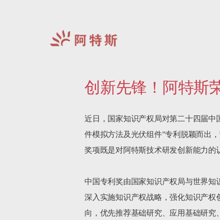
阿
特
创新先锋！阿特斯
斯-
中
国
近日，国家知识产权局对第二十四届中
件模拟方法及光伏组件”专利脱颖而出
奖项既是对阿特斯技术研发创新能力的
中国专利奖由国家知识产权局与世界知
深入实施知识产权战略，强化知识产权
向，优先推荐基础研究、应用基础研究、