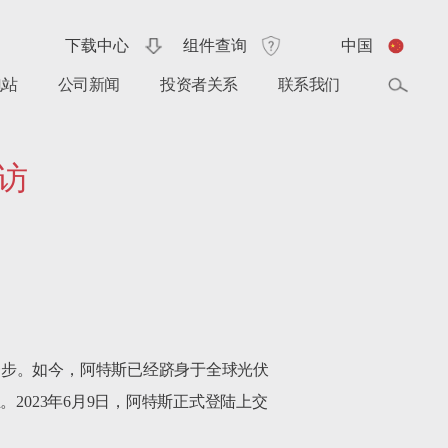
下载中心
组件查询
中国
电站
公司新闻
投资者关系
联系我们
访
一步。如今，阿特斯已经跻身于全球光伏
2023年6月9日，阿特斯正式登陆上交