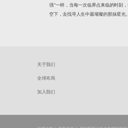
强”一样，当每一次临界点来临的时刻
关于我们
全球布局
加入我们