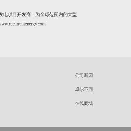
光伏发电项目开发商，为全球范围内的大型
能源买家提供有竞争力的绿色清洁电力。在美国太阳能市场上开发建设的电站项目累计超过4吉瓦。详见www.recurrentenergy.com		
公司新闻
卓尔不同
在线商城