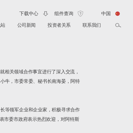
下载中心
组件查询
中国
电站
公司新闻
投资者关系
联系我们
双方就相关领域合作事宜进行了深入交流，
李小牛，市委常委、秘书长南海晏，阿特
事长等领军企业和企业家，积极寻求合作
代表市委市政府表示热烈欢迎，对阿特斯