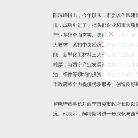
陈瑞峰指出，今年以来，市委以作风建
境，成功引进了一批头部企业和重大项
产业基础全面夯实、集群效益日益凸显
大要求，紧扣中央经济工作会议决策部署
能、新型化工材料三大千亿级产业集群
雄厚，与西宁产业发展高度契合，合作
池、组件等领域的投资，深化合作的广
市政府将全力提供优质服务、创造良好
瞿晓铧董事长对西宁市委市政府长期以