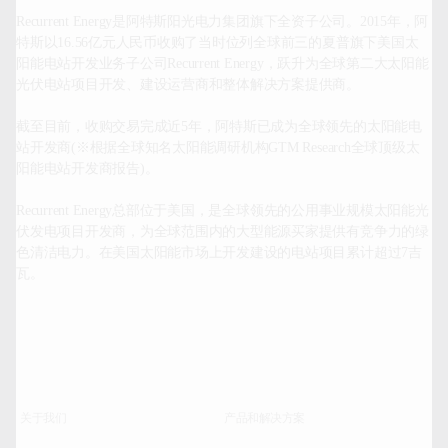
Recurrent Energy是阿特斯阳光电力集团旗下全资子公司。2015年，阿
特斯以16.56亿元人民币收购了当时位列全球前三的夏普旗下美国太
阳能电站开发业务子公司Recurrent Energy，跃升为全球第二大太阳能
光伏电站项目开发、建设运营商和整体解决方案提供商。

截至目前，收购交易完成近5年，阿特斯已成为全球领先的太阳能电
站开发商(※根据全球知名太阳能调研机构GTM Research全球顶级太
阳能电站开发商报告)。

Recurrent Energy总部位于美国，是全球领先的公用事业规模太阳能光
伏发电项目开发商，为全球范围内的大型能源买家提供有竞争力的绿
色清洁电力。在美国太阳能市场上开发建设的电站项目累计超过7吉
瓦。		
关于我们
产品和解决方案