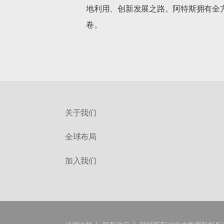
地利用、创新发展之路。阿特斯拥有全
卷。		
关于我们
全球布局
加入我们