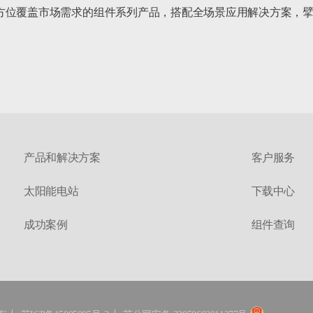
方位覆盖市场需求的组件系列产品，搭配全场景应用解决方案，擘
产品和解决方案
客户服务
太阳能电站
下载中心
成功案例
组件查询