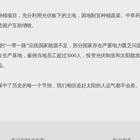
植项目，充分利用光伏板下的土地，因地制宜种植蔬菜、中草药等
困户互助增收。

的“一带一路”沿线国家能源不足，部分国家存在严重电力匮乏问题
生产基地，雇佣当地员工超过5000人，投资光伏制造和太阳能发
。
