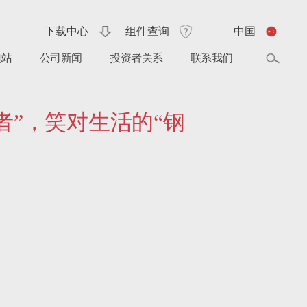
下载中心
组件查询
中国
电站
公司新闻
投资者关系
联系我们
光者”，笑对生活的“钢