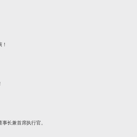
！



事长兼首席执行官。
