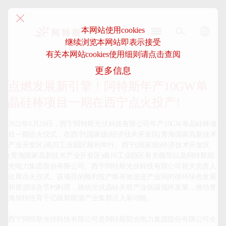
本网站使用cookies
继续浏览本网站即表示接受
阿
有关本网站cookies使用细则请点击查阅
特
更多信息
斯-
中
点燃发展新引擎！阿特斯年产10GW单
国
晶硅棒项目一期在西宁点火投产!
2022年6月29日，西宁阿特斯光伏科技有限公司年产10GW单晶硅棒项
目一期点火仪式，在西宁(国家级)经济技术开发区(青海国家高新技术
产业开发区)南川工业园区顺利举行。西宁(国家级)经济技术开发区
(青海国家高新技术产业开发区)南川工业园区有关领导以及阿特斯阳
光电力集团股份有限公司、西宁阿特斯光伏科技有限公司相关负责人
出席点火仪式。该项目的顺利投产将有效促进产业间的循环绿色发展
和资源综合节约利用，推动光伏晶硅关联产业低碳循环发展，推动青
海加快培育千亿级新能源产业集群注入新动能。

西宁阿特斯光伏科技有限公司是阿特斯阳光电力集团股份有限公司全