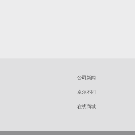
公司新闻
卓尔不同
在线商城