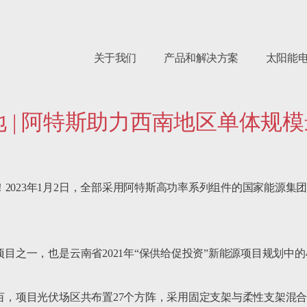
关于我们
产品和解决方案
太阳能
 | 阿特斯助力西南地区单体规
2023年1月2日，全部采用阿特斯高功率系列组件的国家能源集团
项目之一，也是云南省2021年“保供给促投资”新能源项目规划中的
亩，项目光伏场区共布置27个方阵，采用固定支架与柔性支架混合布