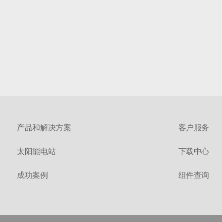
产品和解决方案
客户服务
太阳能电站
下载中心
成功案例
组件查询