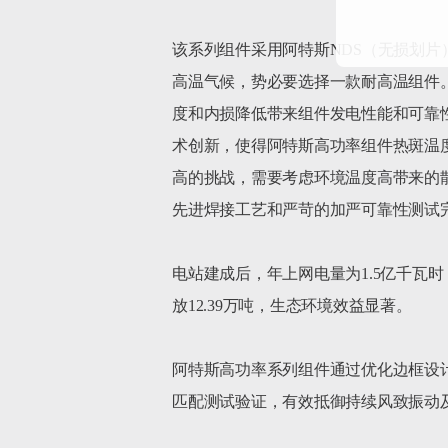
该系列组件采用阿特斯NDS（无损划
高温气候，势必要选择一款耐高温组件。
度和内损降低带来组件发电性能和可靠
术创新，使得阿特斯高功率组件热斑温
高的挑战，需要考虑环境温度高带来的
先进焊接工艺和严苛的加严可靠性测试完
电站建成后，年上网电量为1.5亿千瓦时，
放12.39万吨，生态环境效益显著。

阿特斯高功率系列组件通过优化边框设
匹配测试验证，有效抵御持续风致振动