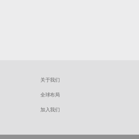
关于我们
全球布局
加入我们