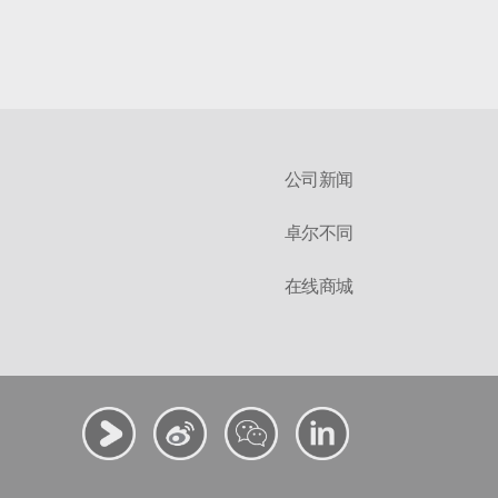
公司新闻
卓尔不同
在线商城