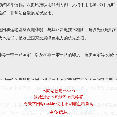
占比都偏低。以撒哈拉以南非洲为例，人均年用电量235千瓦时
好，非常适合发展光伏应用。

电网和运输基础设施薄弱。与其它发电技术相比，建设光伏电站
成本最低，是这些国家发展绿色电力的优先选项。

非等一带一路国家，以及在非一带一路的印度、拉美国家等发展
应用面临的障碍也不同，但发展中国家普遍存在的主要问题是电
里列出的其它问题，如能源和电力规划不到位等，相较于资金短缺
本网站使用cookies
继续浏览本网站即表示接受
有关本网站cookies使用细则请点击查阅
了解，我重点说明第5、第6项来源。第5项的“一带一路绿色发
更多信息
比例。同时，设立新的专门用于一带一路绿色发展的基金；第6项