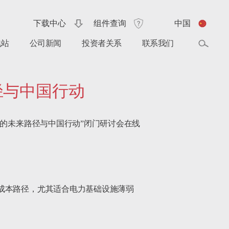
下载中心
组件查询
中国
电站
公司新闻
投资者关系
联系我们
径与中国行动
展的未来路径与中国行动”闭门研讨会在线
成本路径，尤其适合电力基础设施薄弱