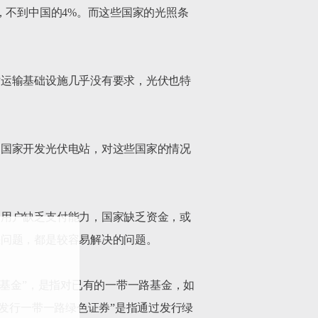
，不到中国的4%。而这些国家的光照条
对运输基础设施几乎没有要求，光伏也特
中国家开发光伏电站，对这些国家的情况
力用户缺乏支付能力，国家缺乏资金，或
问题，都是较容易解决的问题。

展基金”，是指对已有的一带一路基金，如
“发行一带一路绿色证券”是指通过发行绿