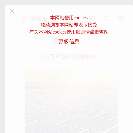
本网站使用cookies
继续浏览本网站即表示接受
阿
有关本网站cookies使用细则请点击查阅
特
成功案例
更多信息
斯-
中
国
8.5兆瓦机场太阳能电站