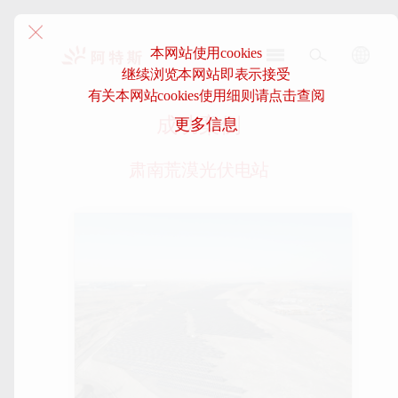
本网站使用cookies
继续浏览本网站即表示接受
阿
有关本网站cookies使用细则请点击查阅
特
成功案例
更多信息
斯-
中
国
肃南荒漠光伏电站