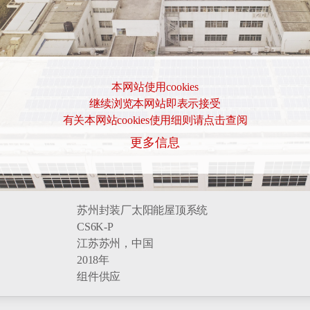
本网站使用cookies
继续浏览本网站即表示接受
有关本网站cookies使用细则请点击查阅
更多信息
苏州封装厂太阳能屋顶系统
CS6K-P
江苏苏州，中国
2018年
组件供应