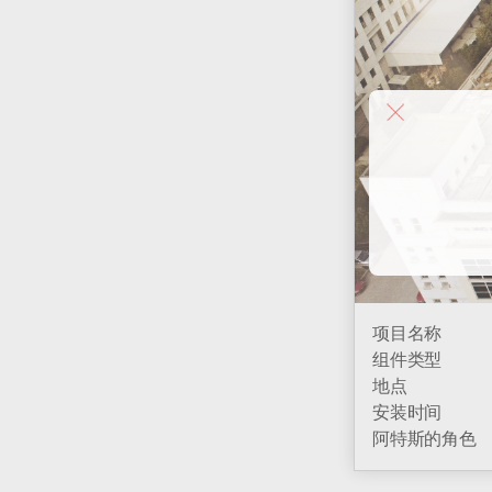
项目名称
组件类型
地点
安装时间
阿特斯的角色