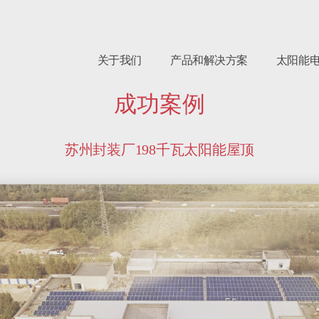
关于我们
产品和解决方案
太阳能
成功案例
苏州封装厂198千瓦太阳能屋顶