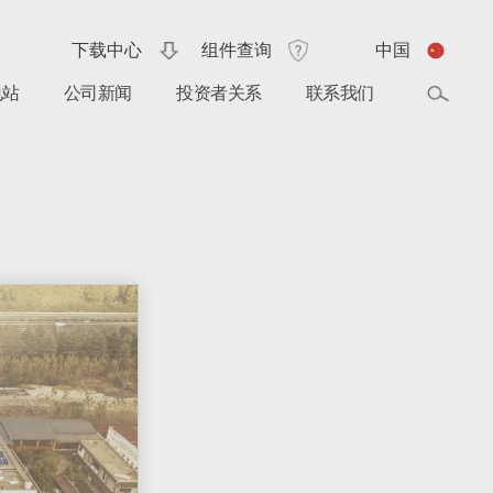
下载中心
组件查询
中国
电站
公司新闻
投资者关系
联系我们